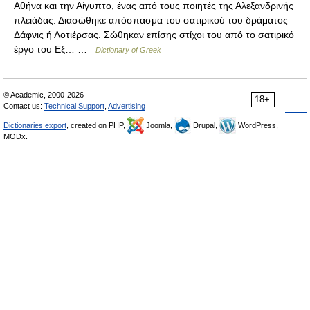
Αθήνα και την Αίγυπτο, ένας από τους ποιητές της Αλεξανδρινής
πλειάδας. Διασώθηκε απόσπασμα του σατιρικού του δράματος
Δάφνις ή Λοτιέρσας. Σώθηκαν επίσης στίχοι του από το σατιρικό
έργο του Εξ… …
Dictionary of Greek
© Academic, 2000-2026
18+
Contact us:
Technical Support
,
Advertising
Dictionaries export
, created on PHP,
Joomla,
Drupal,
WordPress,
MODx.